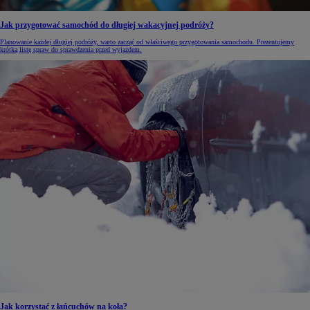
Jak przygotować samochód do długiej wakacyjnej podróży?
Planowanie każdej długiej podróży, warto zacząć od właściwego przygotowania samochodu. Prezentujemy
krótką listę spraw do sprawdzenia przed wyjazdem.
Jak korzystać z łańcuchów na koła?