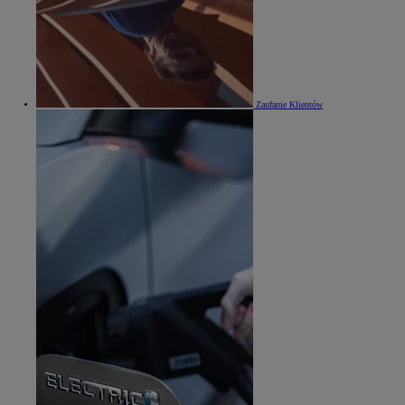
Zaufanie Klientów