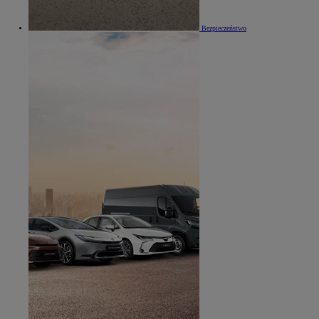
Bezpieczeństwo