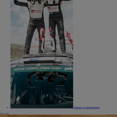
Sukcesy w motorsporcie