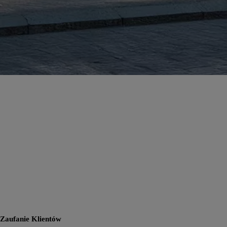
Zaufanie Klientów