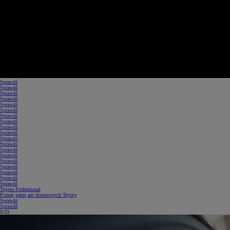
Sprawdź
Sprawdź
Sprawdź
Sprawdź
Sprawdź
Sprawdź
Sprawdź
Sprawdź
Sprawdź
Sprawdź
Sprawdź
Sprawdź
Sprawdź
Sprawdź
Sprawdź
Sprawdź
Sprawdź
Sprawdź
Sprawdź
Toyota Professional
Poznaj gamę aut dostawczych Toyoty
Sprawdź
Sprawdź
5/23