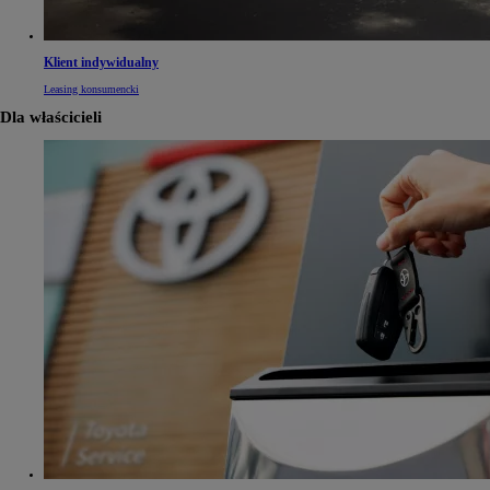
Klient indywidualny
Leasing konsumencki
Dla właścicieli