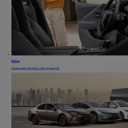
Kinto
Finansowanie dla firm i osób prywatnych