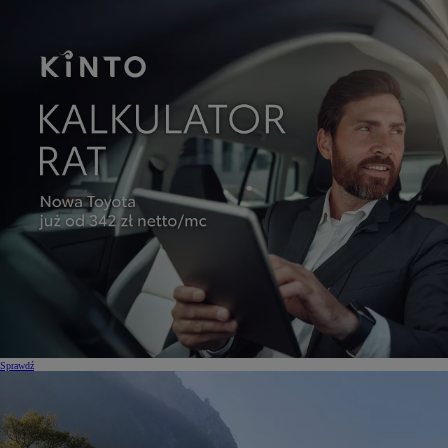
Sprawdź