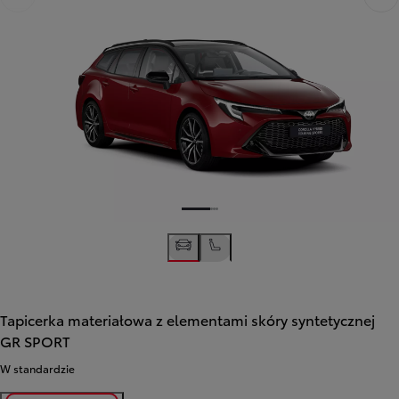
Tapicerka materiałowa z elementami skóry syntetycznej
GR SPORT
W standardzie