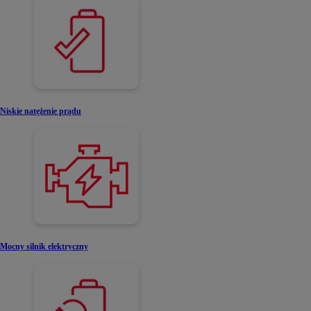
Niskie natężenie prądu
Mocny silnik elektryczny