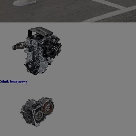
Silnik benzynowy