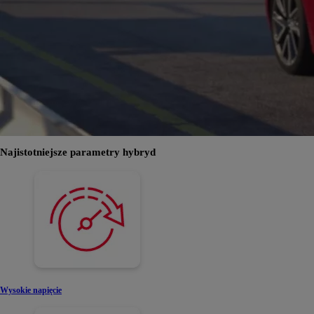
Najistotniejsze parametry hybryd
Wysokie napięcie