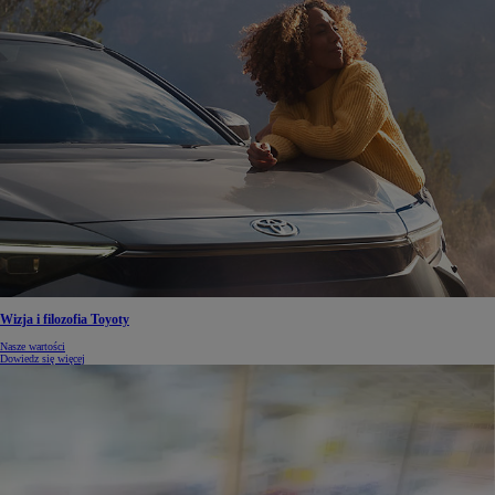
Wizja i filozofia Toyoty
Nasze wartości
Dowiedz się więcej