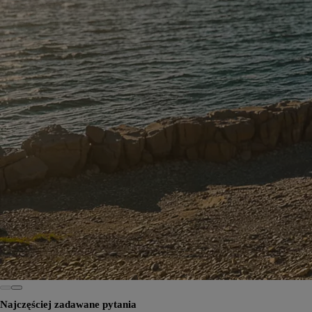
Najczęściej zadawane pytania