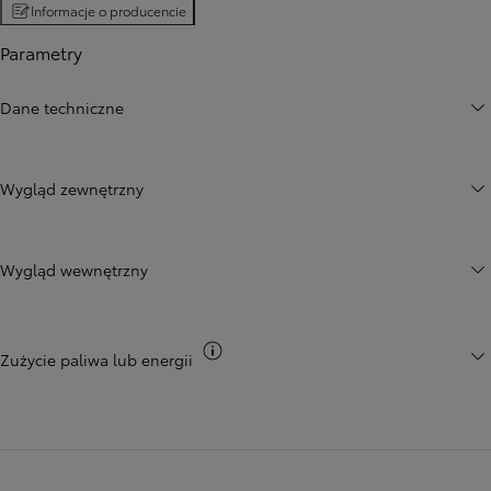
Informacje o producencie
Parametry
Dane techniczne
Wygląd zewnętrzny
Wygląd wewnętrzny
Przełącz informacje CO2
Zużycie paliwa lub energii