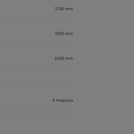
1740 mm
1525 mm
2430 mm
4 miejsc/a