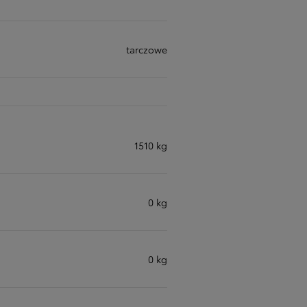
tarczowe
1510 kg
0 kg
0 kg