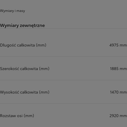
Wymiary i masy
Wymiary zewnętrzne
Długość całkowita (mm)
4975 mm
Szerokość całkowita (mm)
1885 mm
Wysokość całkowita (mm)
1470 mm
Rozstaw osi (mm)
2920 mm