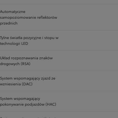
Automatyczne
samopoziomowanie reflektorów
przednich
Tylne światła pozycyjne i stopu w
technologii LED
Układ rozpoznawania znaków
drogowych (RSA)
System wspomagający zjazd ze
wzniesienia (DAC)
System wspomagający
pokonywanie podjazdów (HAC)