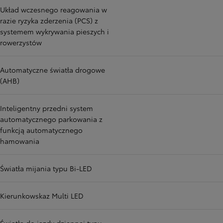
Układ wczesnego reagowania w
razie ryzyka zderzenia (PCS) z
systemem wykrywania pieszych i
rowerzystów
Automatyczne światła drogowe
(AHB)
Inteligentny przedni system
automatycznego parkowania z
funkcją automatycznego
hamowania
Światła mijania typu Bi-LED
Kierunkowskaz Multi LED