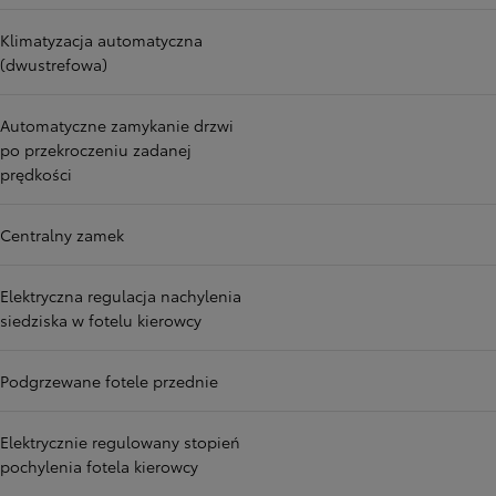
Klimatyzacja automatyczna
(dwustrefowa)
Automatyczne zamykanie drzwi
po przekroczeniu zadanej
prędkości
Centralny zamek
Elektryczna regulacja nachylenia
siedziska w fotelu kierowcy
Podgrzewane fotele przednie
Elektrycznie regulowany stopień
pochylenia fotela kierowcy