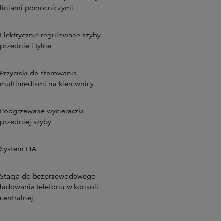
liniami pomocniczymi
Elektrycznie regulowane szyby
przednie i tylne
Przyciski do sterowania
multimediami na kierownicy
Podgrzewane wycieraczki
przedniej szyby
System LTA
Stacja do bezprzewodowego
ładowania telefonu w konsoli
centralnej