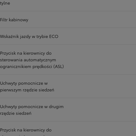
tylne
Filtr kabinowy
Wskaźnik jazdy w trybie ECO
Przycisk na kierownicy do
sterowania automatycznym
ogranicznikiem prędkości (ASL)
Uchwyty pomocnicze w
pierwszym rzędzie siedzeń
Uchwyty pomocnicze w drugim
rzędzie siedzeń
Przycisk na kierownicy do