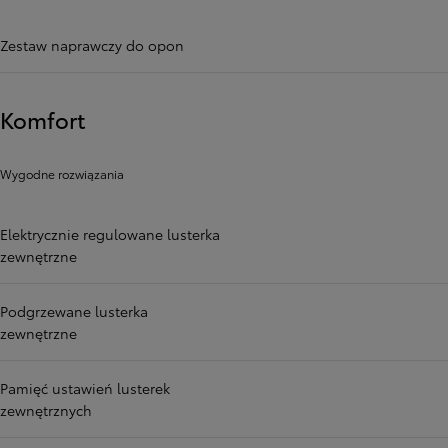
Zestaw naprawczy do opon
Komfort
Wygodne rozwiązania
Elektrycznie regulowane lusterka
zewnętrzne
Podgrzewane lusterka
zewnętrzne
Pamięć ustawień lusterek
zewnętrznych