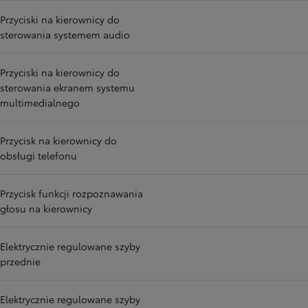
Przyciski na kierownicy do
sterowania systemem audio
Przyciski na kierownicy do
sterowania ekranem systemu
multimedialnego
Przycisk na kierownicy do
obsługi telefonu
Przycisk funkcji rozpoznawania
głosu na kierownicy
Elektrycznie regulowane szyby
przednie
Elektrycznie regulowane szyby