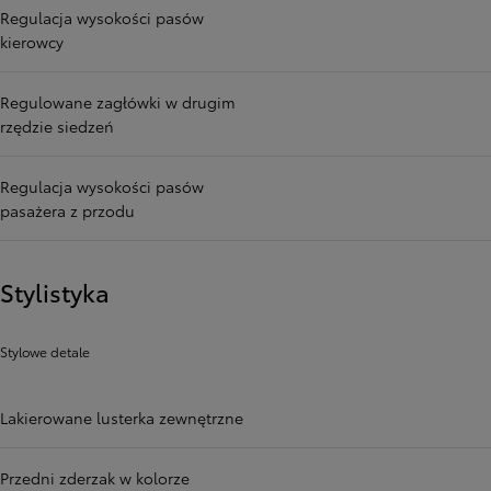
Regulacja wysokości pasów
kierowcy
Regulowane zagłówki w drugim
rzędzie siedzeń
Regulacja wysokości pasów
pasażera z przodu
Stylistyka
Stylowe detale
Lakierowane lusterka zewnętrzne
Przedni zderzak w kolorze