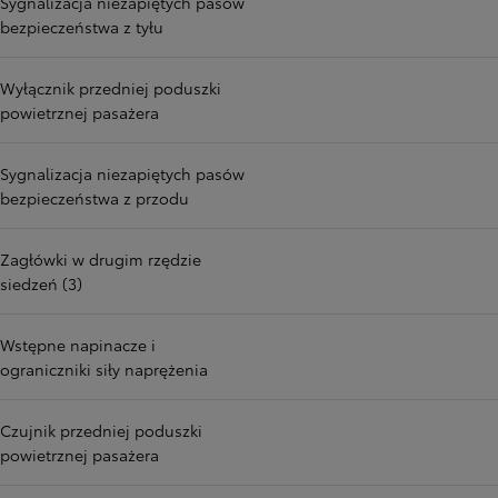
Sygnalizacja niezapiętych pasów
bezpieczeństwa z tyłu
Wyłącznik przedniej poduszki
powietrznej pasażera
Sygnalizacja niezapiętych pasów
bezpieczeństwa z przodu
Zagłówki w drugim rzędzie
siedzeń (3)
Wstępne napinacze i
ograniczniki siły naprężenia
Czujnik przedniej poduszki
powietrznej pasażera