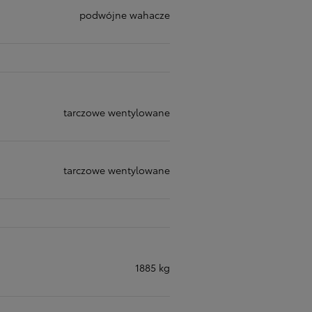
podwójne wahacze
tarczowe wentylowane
tarczowe wentylowane
1885 kg