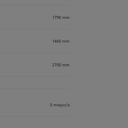
1790 mm
1460 mm
2700 mm
5 miejsc/a